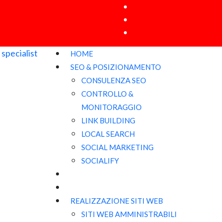
HOME
SEO & POSIZIONAMENTO
CONSULENZA SEO
CONTROLLO &
MONITORAGGIO
LINK BUILDING
LOCAL SEARCH
SOCIAL MARKETING
SOCIALIFY
REALIZZAZIONE SITI WEB
SITI WEB AMMINISTRABILI