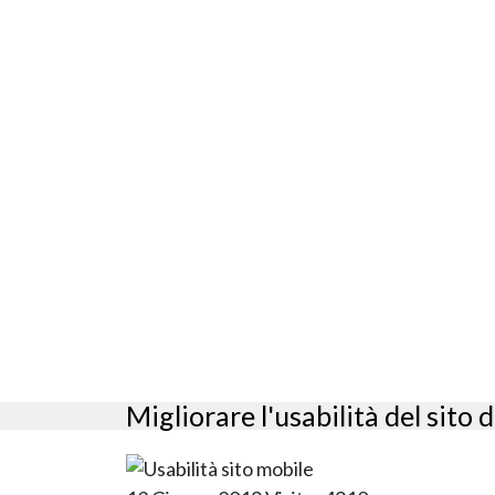
Migliorare l'usabilità del sito 