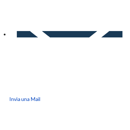
Invia una Mail