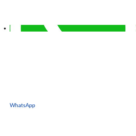
WhatsApp