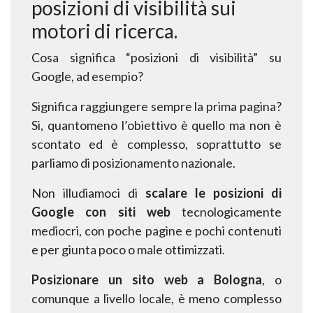
posizioni di visibilità sui
motori di ricerca.
Cosa significa “posizioni di visibilità” su
Google, ad esempio?
Significa raggiungere sempre la prima pagina?
Si, quantomeno l’obiettivo è quello ma non è
scontato ed è complesso, soprattutto se
parliamo di posizionamento nazionale.
Non illudiamoci di
scalare le posizioni di
Google con siti web
tecnologicamente
mediocri, con
poche pagine e pochi contenuti
e per giunta poco o male ottimizzati.
Posizionare un sito web a Bologna
,
o
comunque a livello locale, è meno complesso