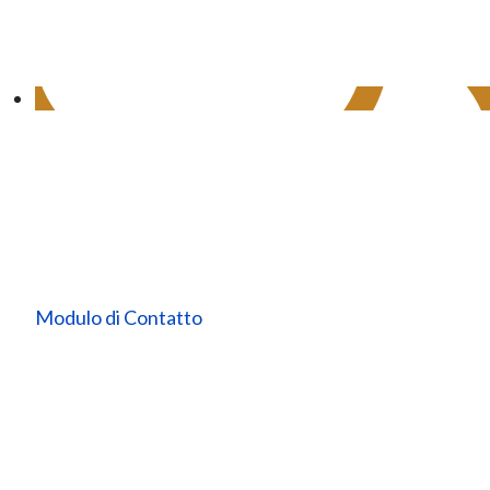
Modulo di Contatto