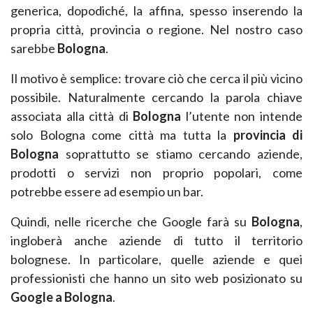
generica, dopodiché, la affina, spesso
inserendo la
propria città, provincia o regione. Nel nostro caso
sarebbe
Bologna
.
Il motivo è semplice: trovare ciò che cerca il più vicino
possibile. Naturalmente cercando la parola
chiave
associata alla città di
Bologna
l’utente non intende
solo
Bologna
come città ma tutta la
provincia di
Bologna
soprattutto se stiamo cercando aziende,
prodotti o servizi non proprio
popolari, come
potrebbe essere ad esempio un bar.
Quindi, nelle ricerche che Google farà su
Bologna
,
ingloberà anche aziende di tutto il territorio
bolognese. In particolare, quelle aziende e quei
professionisti che hanno un
sito web posizionato
su
Google a Bologna
.