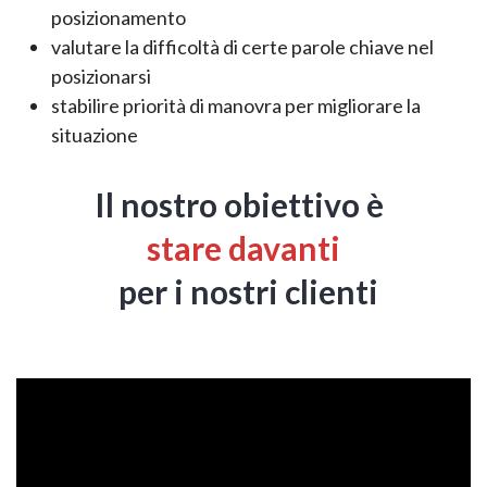
posizionamento
valutare la difficoltà di certe parole chiave nel
posizionarsi
stabilire priorità di manovra per migliorare la
situazione
Il nostro obiettivo è
stare davanti
per i nostri clienti