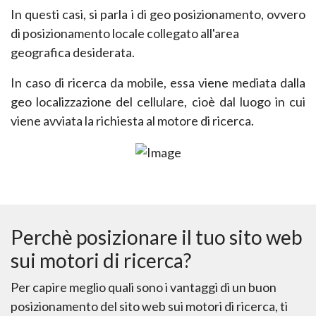
In questi casi, si parla i di geo posizionamento, ovvero
di posizionamento locale collegato all'area
geografica desiderata.
In caso di ricerca da mobile, essa viene mediata dalla
geo localizzazione del cellulare, cioè dal
luogo in cui
viene avviata la richiesta al motore di ricerca.
Perchè posizionare il tuo sito web
sui motori di ricerca?
Per capire meglio quali sono i vantaggi di un buon
posizionamento del
sito web
sui motori di
ricerca, ti