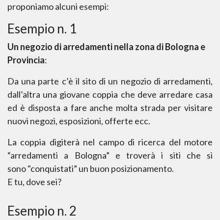
proponiamo alcuni esempi:
Esempio n. 1
Un negozio di arredamenti nella zona di Bologna e
Provincia
:
Da una parte c’è il sito di un negozio di arredamenti,
dall’altra una giovane coppia che deve
arredare casa
ed è disposta a fare anche molta strada per visitare
nuovi negozi, esposizioni, offerte
ecc.
La coppia digiterà nel campo di ricerca del motore
“arredamenti a Bologna” e troverà i siti che si
sono
"conquistati”
un
buon
posizionamento.
E tu, dove sei?
Esempio n. 2