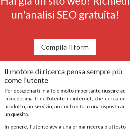
Hai già un sito web? Richiedi
un'analisi SEO gratuita!
Compila il form
Il motore di ricerca pensa sempre più
come l'utente
Per posizionarti in alto è molto importante riuscire ad
immedesimarti nell'utente di internet, che
cerca un
prodotto, un servizio, un confronto, o una risposta ad
un quesito.
In genere, l’utente avvia una prima ricerca piuttosto