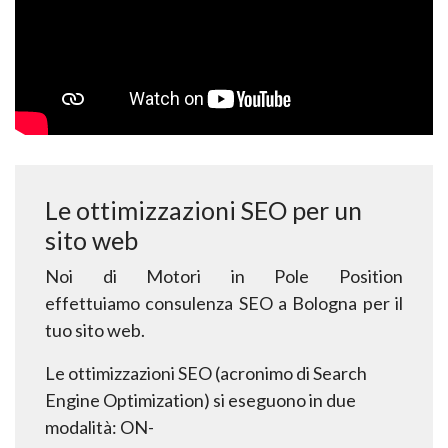
Le ottimizzazioni SEO per un
sito web
Noi di Motori in Pole Position
effettuiamo
consulenza SEO a Bologna
per il
tuo sito web
.
Le ottimizzazioni SEO (acronimo di Search
Engine Optimization) si eseguono in due
modalità: ON-