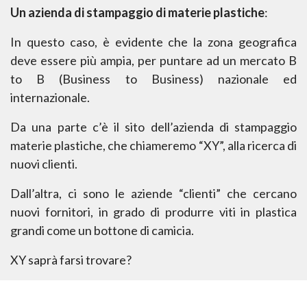
Un azienda di stampaggio di materie plastiche
:
In questo caso, è evidente che la zona geografica
deve essere più ampia, per puntare ad un
mercato B
to B (Business to Business) nazionale ed
internazionale.
Da una parte c’è il sito dell’azienda di stampaggio
materie plastiche, che chiameremo “XY”, alla
ricerca di
nuovi clienti.
Dall’altra, ci sono le aziende “clienti” che cercano
nuovi fornitori, in grado di produrre viti in
plastica
grandi come un bottone di camicia.
XY saprà farsi trovare?