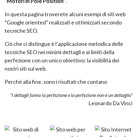
“Motori in Pole Position”
.
In questa pagina troverete alcuni esempi di siti web
“Google oriented” realizzati e ottimizzati
secondo
tecniche SEO.
Ciò che ci distingue è l’applicazione metodica delle
tecniche SEO nei minimi dettagli e ai limiti
della
perfezione con un unico obiettivo: la visibilità dei
nostri siti sul web.
Perché alla fine, sono i risultati che contano
“I dettagli fanno la perfezione e la perfezione non è un dettaglio”
Leonardo Da Vinci