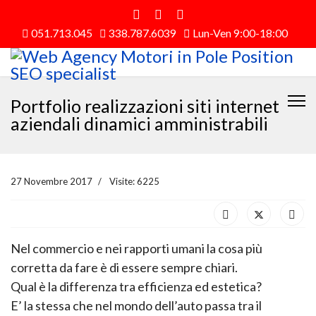
051.713.045
338.787.6039
Lun-Ven 9:00-18:00
Portfolio realizzazioni siti internet
aziendali dinamici amministrabili
27 Novembre 2017
Visite: 6225
Nel commercio e nei rapporti umani la cosa più
corretta da fare è di essere sempre chiari.
Qual è la differenza tra efficienza ed estetica?
E’ la stessa che nel mondo dell’auto passa tra il