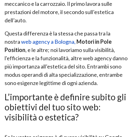
meccanico e la carrozzaio. Il primo lavora sulle
prestazioni del motore, il secondo sull’estetica
dell’auto.
Questa differenza è la stessa che passa tra la
nostra
web agency a Bologna,
Motori in Pole
Position
,
e le altre; noi lavoriamo sulla visibilità,
l'efficienza e la funzionalità, altre web agency danno
più
importanza all’estetica del sito. Entrambi sono
modus operandi di alta specializzazione, entrambe
sono esigenze legittime di ogni azienda.
L’importante è definire subito gli
obiettivi del tuo sito web:
visibilità o estetica?