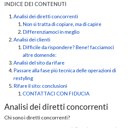
INDICE DEI CONTENUTI
Analisi dei diretti concorrenti
Non si tratta di copiare, ma di capire
Differenziamoci in meglio
Analisi dei clienti
Difficile da rispondere? Bene! facciamoci
altre domende:
Analisi del sito da rifare
Passare alla fase più tecnica delle operazioni di
restyling
Rifare il sito: conclusioni
CONTATTACI CON FIDUCIA
Analisi dei diretti concorrenti
Chi sono i diretti concorrenti?