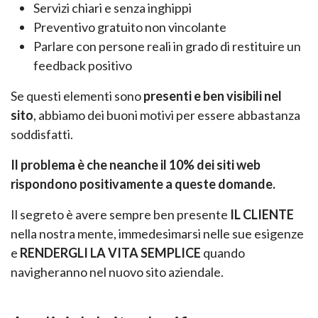
Servizi chiari e senza inghippi
Preventivo gratuito non vincolante
Parlare con persone reali in grado di restituire un
feedback positivo
Se questi elementi sono
presenti e ben visibili nel
sito
, abbiamo dei buoni motivi per essere abbastanza
soddisfatti.
Il problema è che neanche il 10% dei siti web
rispondono positivamente a queste domande.
Il segreto è avere sempre ben presente
IL CLIENTE
nella nostra mente, immedesimarsi nelle sue esigenze
e
RENDERGLI LA VITA SEMPLICE
quando
navigheranno nel nuovo sito aziendale.