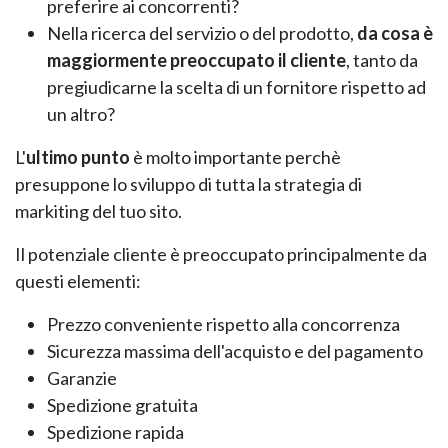
preferire ai concorrenti?
Nella ricerca del servizio o del prodotto,
da cosa è
maggiormente preoccupato il cliente
, tanto da
pregiudicarne la scelta di un fornitore rispetto ad
un altro?
L'
ultimo punto
è molto importante perchè
presuppone lo sviluppo di tutta la strategia di
markiting del tuo sito.
Il potenziale cliente è preoccupato principalmente da
questi elementi:
Prezzo conveniente rispetto alla concorrenza
Sicurezza massima dell'acquisto e del pagamento
Garanzie
Spedizione gratuita
Spedizione rapida