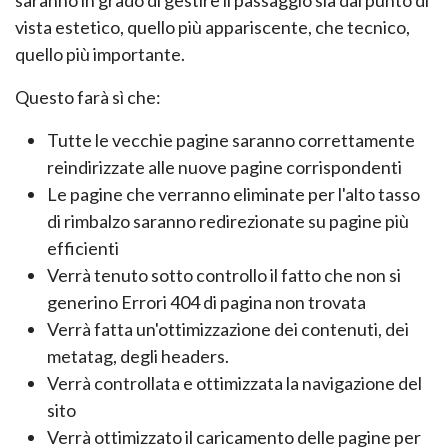
vista estetico, quello più appariscente, che tecnico,
quello più importante.
Questo farà sì che:
Tutte le vecchie pagine saranno correttamente
reindirizzate alle nuove pagine corrispondenti
Le pagine che verranno eliminate per l'alto tasso
di rimbalzo saranno redirezionate su pagine più
efficienti
Verrà tenuto sotto controllo il fatto che non si
generino Errori 404 di pagina non trovata
Verrà fatta un'ottimizzazione dei contenuti, dei
metatag, degli headers.
Verrà controllata e ottimizzata la navigazione del
sito
Verrà ottimizzato il caricamento delle pagine per