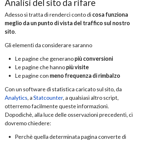
Analisi del sito da rifare
Adesso si tratta di renderci conto di
cosa funziona
meglio da un punto di vista del traffico sul nostro
sito
.
Gli elementi da considerare saranno
Le pagine che generano
più conversioni
Le pagine che hanno
più visite
Le pagine con
meno frequenza di rimbalzo
Con un software di statistica caricato sul sito, da
Analytics
, a
Statcounter
, a qualsiasi altro script,
otterremo facilmente queste informazioni.
Dopodichè, alla luce delle osservazioni precedenti, ci
dovremo chiedere:
Perchè quella determinata pagina converte di